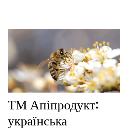
ТМ Апіпродукт:
українська