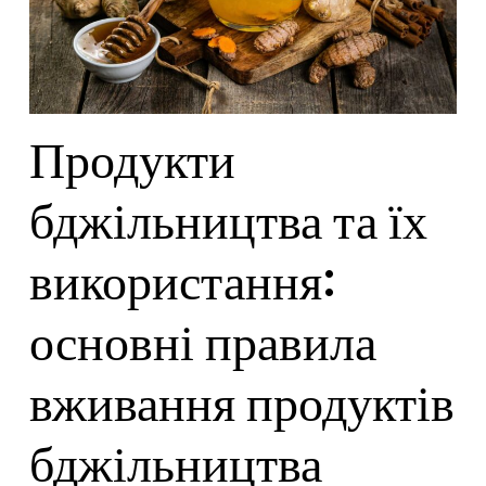
Продукти
бджільництва та їх
використання:
основні правила
вживання продуктів
бджільництва