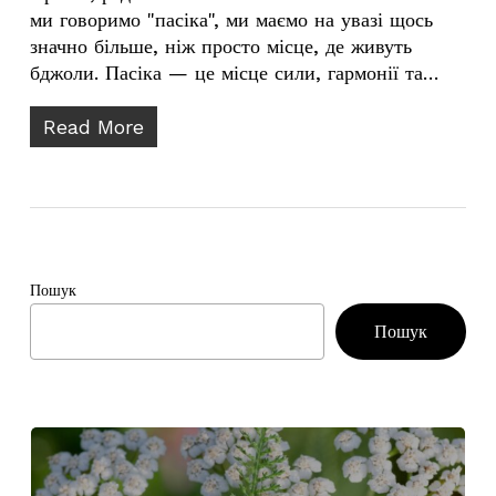
ми говоримо "пасіка", ми маємо на увазі щось
значно більше, ніж просто місце, де живуть
бджоли. Пасіка — це місце сили, гармонії та…
Read More
Пошук
Пошук