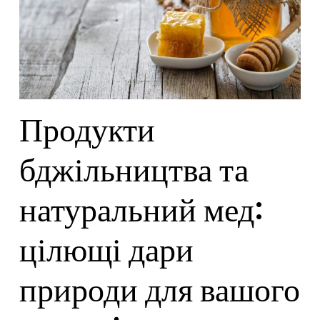
Продукти
бджільництва та
натуральний мед:
цілющі дари
природи для вашого