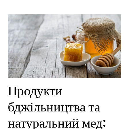
Продукти
бджільництва та
натуральний мед: