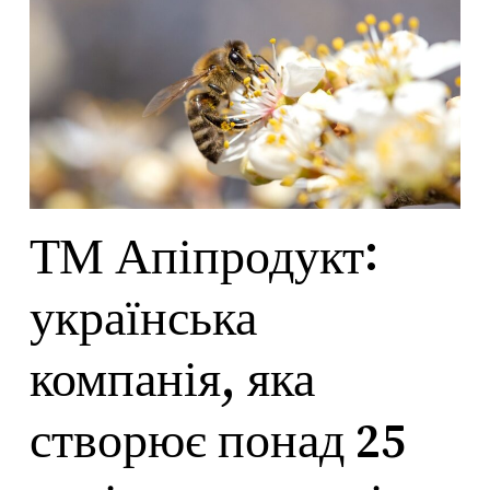
ТМ Апіпродукт:
українська
компанія, яка
створює понад 25