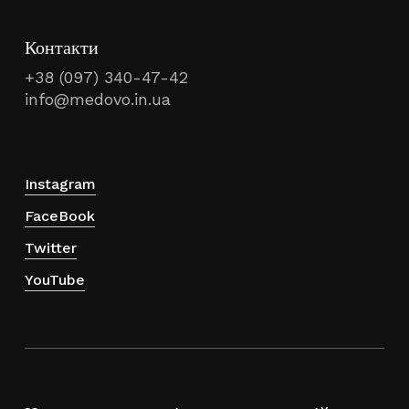
Контакти
+38 (097) 340-47-42
info@medovo.in.ua
Instagram
FaceBook
Twitter
YouTube