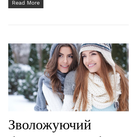
Read More
Зволожуючий