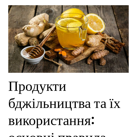
Продукти
бджільництва та їх
використання: