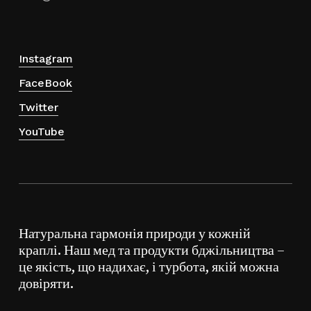
Instagram
FaceBook
Twitter
YouTube
Натуральна гармонія природи у кожній
краплі. Наш мед та продукти бджільництва –
це якість, що надихає, і турбота, якій можна
довіряти.